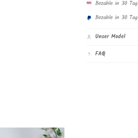
Bezahle in 30 Ta
Bezahle in 30 Ta
Unser Model
FAQ