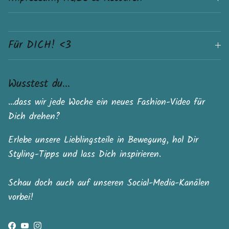
Für DICH! <3
Wusstest du...
...dass wir jede Woche ein neues Fashion-Video für
Dich drehen?
Erlebe unsere Lieblingsteile in Bewegung, hol Dir
Styling-Tipps und lass Dich inspirieren.
Schau doch auch auf unseren Social-Media-Kanälen
vorbei!
Facebook
YouTube
Instagram