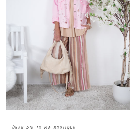
ÜBER DIE TO MA BOUTIQUE