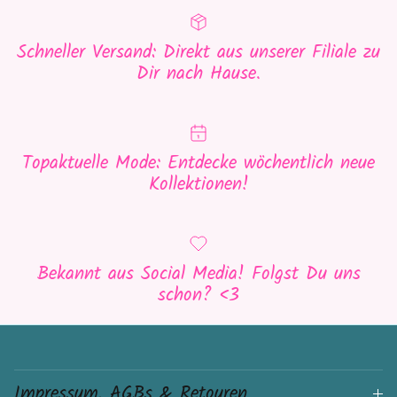
Schneller Versand: Direkt aus unserer Filiale zu
Dir nach Hause.
Topaktuelle Mode: Entdecke wöchentlich neue
Kollektionen!
Bekannt aus Social Media! Folgst Du uns
schon? <3
Impressum, AGBs & Retouren