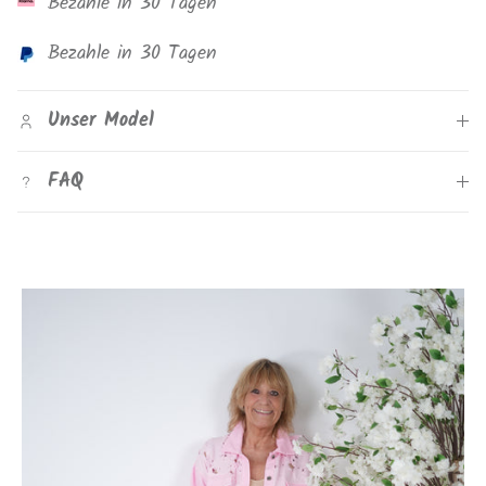
Bezahle in 30 Tagen
Bezahle in 30 Tagen
Unser Model
FAQ