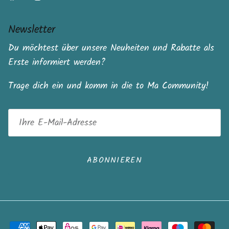
Newsletter
Du möchtest über unsere Neuheiten und Rabatte als
Erste informiert werden?
Trage dich ein und komm in die to Ma Community!
ABONNIEREN