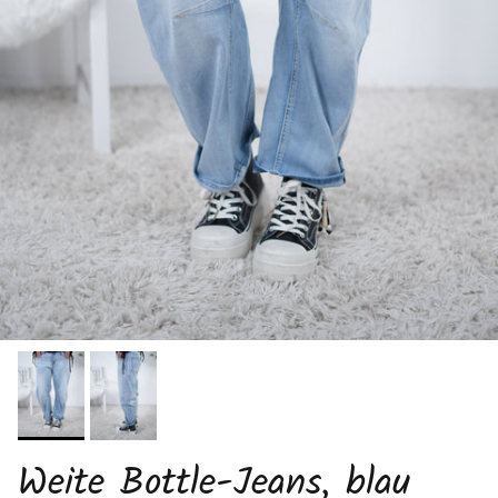
Weite Bottle-Jeans, blau