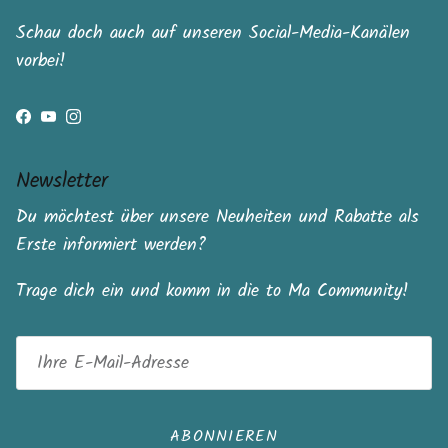
Schau doch auch auf unseren Social-Media-Kanälen
vorbei!
Facebook
YouTube
Instagram
Newsletter
Du möchtest über unsere Neuheiten und Rabatte als
Erste informiert werden?
Trage dich ein und komm in die to Ma Community!
ABONNIEREN