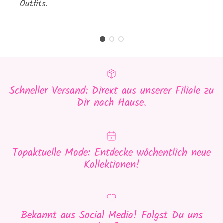
Outfits.
Schneller Versand: Direkt aus unserer Filiale zu
Dir nach Hause.
Topaktuelle Mode: Entdecke wöchentlich neue
Kollektionen!
Bekannt aus Social Media! Folgst Du uns