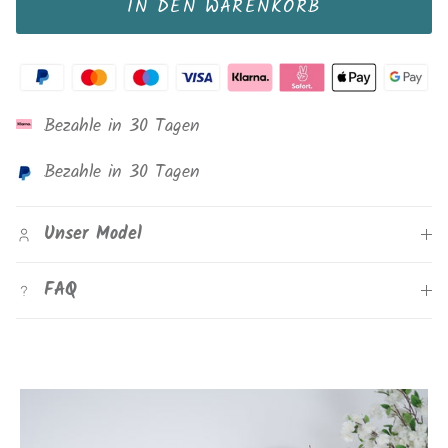
IN DEN WARENKORB
Bezahle in 30 Tagen
Bezahle in 30 Tagen
Unser Model
FAQ