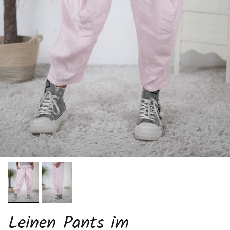
Leinen Pants im