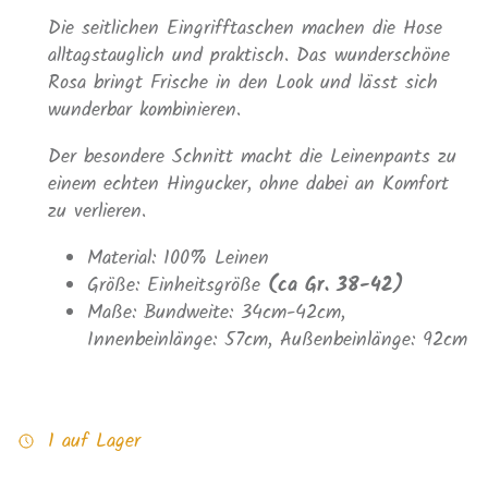
Die seitlichen Eingrifftaschen machen die Hose
alltagstauglich und praktisch. Das wunderschöne
Rosa bringt Frische in den Look und lässt sich
wunderbar kombinieren.
Der besondere Schnitt macht die Leinenpants zu
einem echten Hingucker, ohne dabei an Komfort
zu verlieren.
Material: 100% Leinen
Größe: Einheitsgröße
(ca Gr. 38-42)
Maße: Bundweite: 34cm-42cm,
Innenbeinlänge: 57cm, Außenbeinlänge: 92cm
1 auf Lager