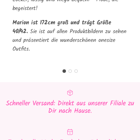
begeistert!
Marion ist 172cm groß und trägt Größe
40/42.
Sie ist auf allen Produktbildern zu sehen
und präsentiert die wunderschönen onesize
Outfits.
Schneller Versand: Direkt aus unserer Filiale zu
Dir nach Hause.