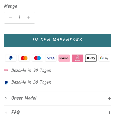
Menge
IN DEN WARENKORB
Bezahle in 30 Tagen
Bezahle in 30 Tagen
Unser Model
FAQ