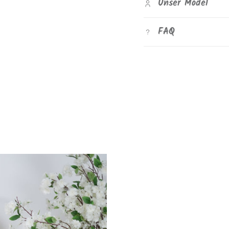
Unser Model
FAQ