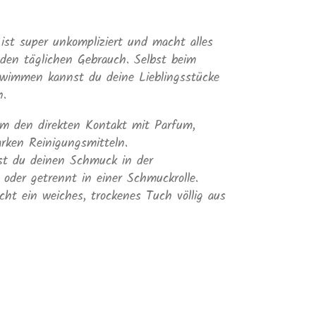
ist super unkompliziert und macht alles
 den täglichen Gebrauch. Selbst beim
wimmen kannst du deine Lieblingsstücke
n.
em den direkten Kontakt mit Parfum,
arken Reinigungsmitteln.
st du deinen Schmuck in der
 oder getrennt in einer Schmuckrolle.
cht ein weiches, trockenes Tuch völlig aus