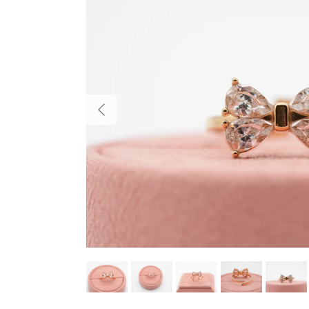
Vorherige