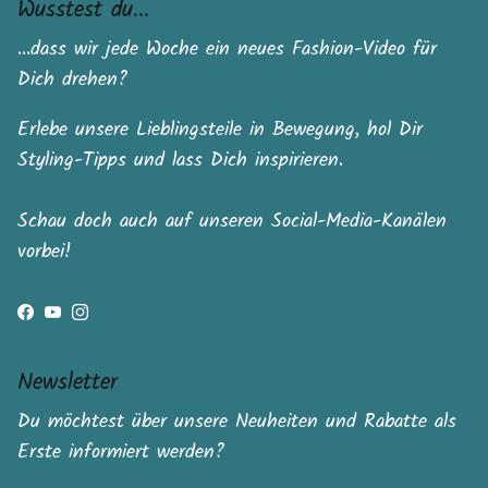
Wusstest du...
...dass wir jede Woche ein neues Fashion-Video für
Dich drehen?
Erlebe unsere Lieblingsteile in Bewegung, hol Dir
Styling-Tipps und lass Dich inspirieren.
Schau doch auch auf unseren Social-Media-Kanälen
vorbei!
Facebook
YouTube
Instagram
Newsletter
Du möchtest über unsere Neuheiten und Rabatte als
Erste informiert werden?