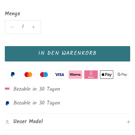
Menge
IN DEN WARENKORB
Bezahle in 30 Tagen
Bezahle in 30 Tagen
Unser Model