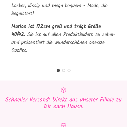
Locker, lässig und mega bequem - Mode, die
begeistert!
Marion ist 172cm groß und trägt Größe
40/42.
Sie ist auf allen Produktbildern zu sehen
und präsentiert die wunderschönen onesize
Outfits.
Schneller Versand: Direkt aus unserer Filiale zu
Dir nach Hause.