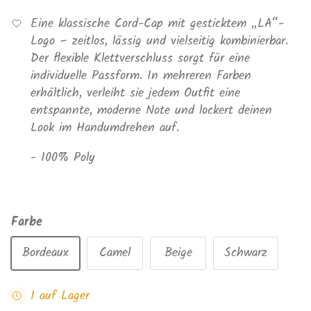
Eine klassische Cord-Cap mit gesticktem „LA“-
Logo – zeitlos, lässig und vielseitig kombinierbar.
Der flexible Klettverschluss sorgt für eine
individuelle Passform. In mehreren Farben
erhältlich, verleiht sie jedem Outfit eine
entspannte, moderne Note und lockert deinen
Look im Handumdrehen auf.
- 100% Poly
Farbe
Bordeaux
Camel
Beige
Schwarz
1 auf Lager