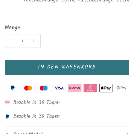
Innenbeinlänge: 35cm, Außenbeinlänge: 66cm
Menge
IN DEN WARENKORB
Bezahle in 30 Tagen
Bezahle in 30 Tagen