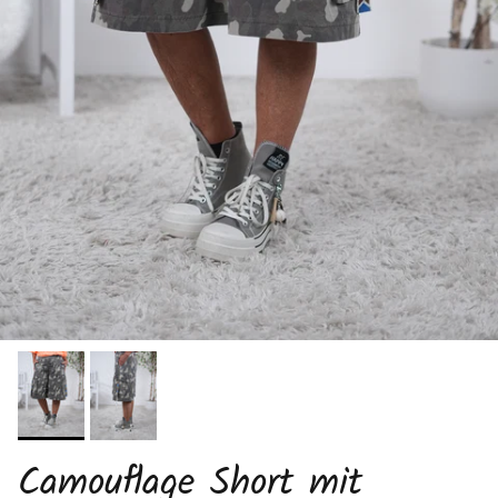
Camouflage Short mit