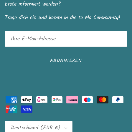
Erste informiert werden?
Trage dich ein und komm in die to Ma Community!
ABONNIEREN
Land/Region
Deutschland (EUR €)