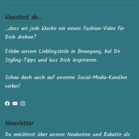
Wusstest du...
...dass wir jede Woche ein neues Fashion-Video für
Dich drehen?
Erlebe unsere Lieblingsteile in Bewegung, hol Dir
Styling-Tipps und lass Dich inspirieren.
Schau doch auch auf unseren Social-Media-Kanälen
vorbei!
Facebook
YouTube
Instagram
Newsletter
Du möchtest über unsere Neuheiten und Rabatte als