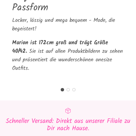
Passform
Locker, lässig und mega bequem - Mode, die
begeistert!
Marion ist 172cm groß und trägt Größe
40/42.
Sie ist auf allen Produktbildern zu sehen
und präsentiert die wunderschönen onesize
Outfits.
Schneller Versand: Direkt aus unserer Filiale zu
Dir nach Hause.