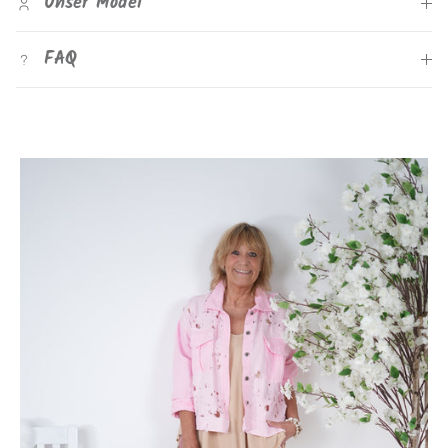
Unser Model
FAQ